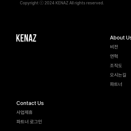
Copyright ⓒ 2024 KENAZ All rights reserved.
About U
비전
연혁
조직도
오시는길
파트너
Contact Us
사업제휴
파트너 로그인