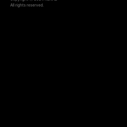
All rights reserved.