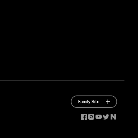
Family Site