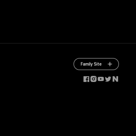
Family Site