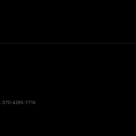
: 070-4295-7719